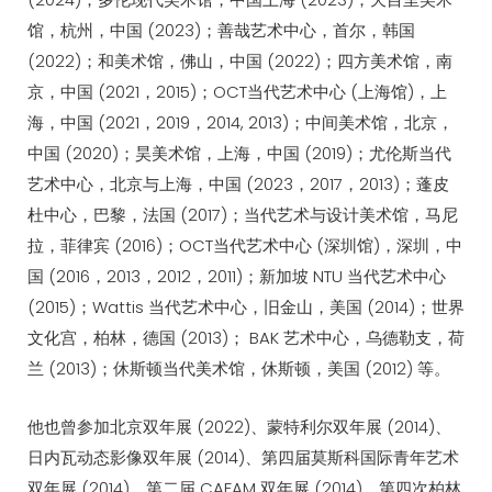
馆，杭州，中国 (2023)；善哉艺术中心，首尔，韩国
(2022)；和美术馆，佛山，中国 (2022)；四方美术馆，南
京，中国 (2021，2015)；OCT当代艺术中心 (上海馆)，上
海，中国 (2021，2019，2014, 2013)；中间美术馆，北京，
中国 (2020)；昊美术馆，上海，中国 (2019)；尤伦斯当代
艺术中心，北京与上海，中国 (2023，2017，2013)；蓬皮
杜中心，巴黎，法国 (2017)；当代艺术与设计美术馆，马尼
拉，菲律宾 (2016)；OCT当代艺术中心 (深圳馆)，深圳，中
国 (2016，2013，2012，2011)；新加坡 NTU 当代艺术中心
(2015)；Wattis 当代艺术中心，旧金山，美国 (2014)；世界
文化宫，柏林，德国 (2013)； BAK 艺术中心，乌德勒支，荷
兰 (2013)；休斯顿当代美术馆，休斯顿，美国 (2012) 等。
他也曾参加北京双年展 (2022)、蒙特利尔双年展 (2014)、
日内瓦动态影像双年展 (2014)、第四届莫斯科国际青年艺术
双年展 (2014)、第二届 CAFAM 双年展 (2014)、第四次柏林