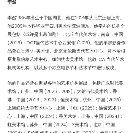
李然
李然1986年出生于中国湖北。他在2018年从北京迁居上海。
他2009年本科毕业于四川美术学院油画系。他举办的机构个
展包括《或许是出幕间剧》，北丘当代美术馆，南京，中国
(2025)；OCT当代艺术中心西安馆 (2015)。他的单屏影像作
品曾在香港M+美术馆、北京尤伦斯当代艺术中心、哥本哈根
夏龙腾伯格艺术中心、纽约犹太美术馆、伦敦 ICA 当代艺术
机构等机构，以及多个独立电影节和艺术节中进行放映。
他的作品还曾在世界各地的艺术机构展出，包括广东时代美
术馆，广州，中国 (2026，2019)；大馆当代美术馆，香
港，中国 (2026，2023)；恒美术馆，杭州，中国 (2025)；
上海纽约大学艺术中心，上海，中国 (2025)；油罐艺术中
心，上海，中国 (2024)；星美术馆，上海，中国 (2024)；
虹美术馆，苏州，中国 (2024)；X美术馆，北京，中国
(2024)；多伦现代美术馆，中国上海 (2023)；天目里美术