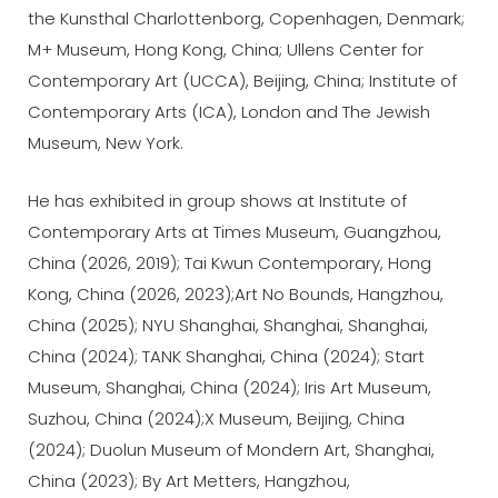
the Kunsthal Charlottenborg, Copenhagen, Denmark;
M+ Museum, Hong Kong, China; Ullens Center for
Contemporary Art (UCCA), Beijing, China; Institute of
Contemporary Arts (ICA), London and The Jewish
Museum, New York.
He has exhibited in group shows at Institute of
Contemporary Arts at Times Museum, Guangzhou,
China (2026, 2019); Tai Kwun Contemporary, Hong
Kong, China (2026, 2023);Art No Bounds, Hangzhou,
China (2025); NYU Shanghai, Shanghai, Shanghai,
China (2024); TANK Shanghai, China (2024); Start
Museum, Shanghai, China (2024); Iris Art Museum,
Suzhou, China (2024);X Museum, Beijing, China
(2024); Duolun Museum of Mondern Art, Shanghai,
China (2023); By Art Metters, Hangzhou,