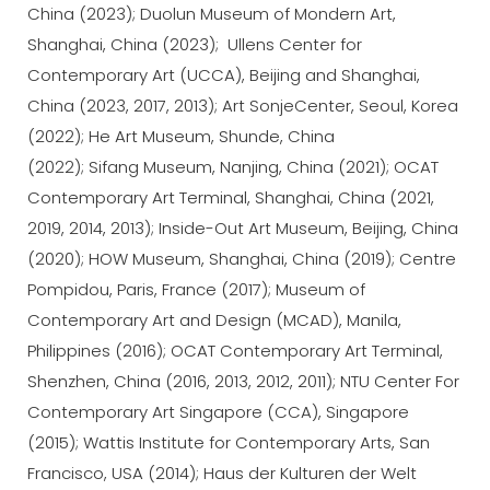
China (2023); Duolun Museum of Mondern Art,
Shanghai, China (2023); Ullens Center for
Contemporary Art (UCCA), Beijing and Shanghai,
China (2023, 2017, 2013); Art SonjeCenter, Seoul, Korea
(2022); He Art Museum, Shunde, China
(2022); Sifang Museum, Nanjing, China (2021); OCAT
Contemporary Art Terminal, Shanghai, China (2021,
2019, 2014, 2013); Inside-Out Art Museum, Beijing, China
(2020); HOW Museum, Shanghai, China (2019); Centre
Pompidou, Paris, France (2017); Museum of
Contemporary Art and Design (MCAD), Manila,
Philippines (2016); OCAT Contemporary Art Terminal,
Shenzhen, China (2016, 2013, 2012, 2011); NTU Center For
Contemporary Art Singapore (CCA), Singapore
(2015); Wattis Institute for Contemporary Arts, San
Francisco, USA (2014); Haus der Kulturen der Welt